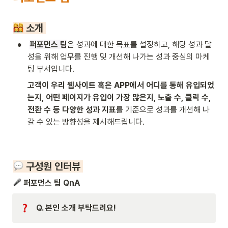
 소개 
•
퍼포먼스 팀
은 성과에 대한 목표를 설정하고, 해당 성과 달
성을 위해 업무를 진행 및 개선해 나가는 성과 중심의 마케
팅 부서입니다.
고객이 우리 웹사이트 혹은 APP에서 어디를 통해 유입되었
는지, 어떤 페이지가 유입이 가장 많은지, 노출 수, 클릭 수, 
전환 수 등 다양한 성과 지표
를 기준으로 성과를 개선해 나
갈 수 있는 방향성을 제시해드립니다.
 구성원 인터뷰 
 퍼포먼스 팀 QnA
Q. 본인 소개 부탁드려요!