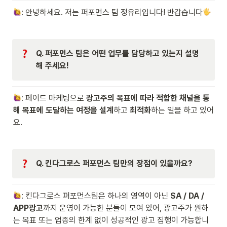
: 안녕하세요. 저는 퍼포먼스 팀 정유리입니다! 반갑습니다
Q. 퍼포먼스 팀은 어떤 업무를 담당하고 있는지 설명
해 주세요!
: 페이드 마케팅으로 
광고주의 목표에 따라 적합한 채널을 통
해 목표에 도달하는 여정을 설계
하고 
최적화
하는 일을 하고 있어
요.
Q. 킨다그로스 퍼포먼스 팀만의 장점이 있을까요?
: 킨다그로스 퍼포먼스팀은 하나의 영역이 아닌 
SA / DA / 
APP광고
까지 운영이 가능한 분들이 모여 있어, 광고주가 원하
는 목표 또는 업종의 한계 없이 성공적인 광고 집행이 가능합니