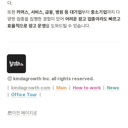
다.
또한 
커머스, 서비스, 금융, 병원 등 대기업
부터 
중소기업
까지 다
양한 업종을 집행한 경험이 있어 
어려운 광고 업종이라도 빠르고 
효율적으로 광고 운영
을 도와드릴 수 있습니다.
ⓒ kindagrowth lnc. all rights reserved.
|  
kindagrowth.com
|  
Main
  |  
How to work
  |  
News
|  
Office Tour
|
이전 페이지로