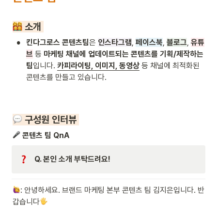
 소개 
•
킨다그로스 콘텐츠팀
은 
인스타그램
, 
페이스북
, 
블로그
, 
유튜
브
 등 
마케팅 채널에 업데이트되는 콘텐츠를 기획/제작하는 
팀
입니다. 
카피라이팅, 이미지, 동영상
 등 채널에 최적화된 
콘텐츠를 만들고 있습니다.
 구성원 인터뷰 
 콘텐츠 팀 QnA
Q. 본인 소개 부탁드려요!
: 안녕하세요. 브랜드 마케팅 본부 콘텐츠 팀 김지은입니다. 반
갑습니다