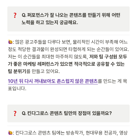
Q. 퍼포먼스가 잘 나오는 콘텐츠를 만들기 위해 어떤 
노력을 하고 있는지 궁금해요.
: 많은 광고주들을 다루다 보면, 물리적인 시간이 부족해 어느 
정도 적당한 결과물이 완성되면 타협하게 되는 순간들이 있어요. 
저는 이 순간들을 최대한 마주하지 않도록, 
저와 팀 구성원 모두
가 좋은 마케팅 레퍼런스가 있으면 적극적으로 공유할 수 있는 
팀 분위기
를 만들고 있어요.
10년 뒤 다시 꺼내보아도 촌스럽지 않은 콘텐츠
를 만드는 게 목
표입니다.
Q. 킨다그로스 콘텐츠 팀만의 장점이 있을까요?
: 킨다그로스 콘텐츠 팀에는 방송작가, 현대무용 전공자, 영상