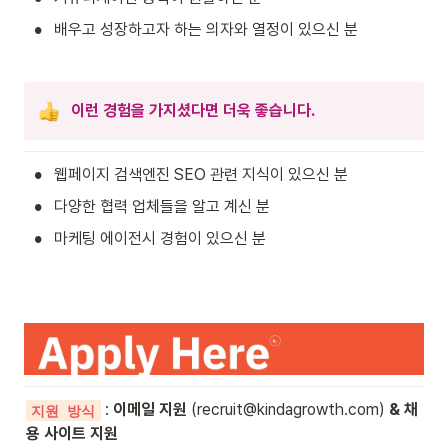
•
배우고 성장하고자 하는 의자와 열정이 있으신 분
이런 경험을 가지셨다면 더욱 좋습니다.
•
웹페이지 검색엔진 SEO 관련 지식이 있으신 분
•
다양한 협력 업체들을 알고 계신 분
•
마케팅 에이전시 경험이 있으신 분
: 
이메일 지원
 (recruit@kindagrowth.com) 
&
채
지원 방식
용 사이트 지원