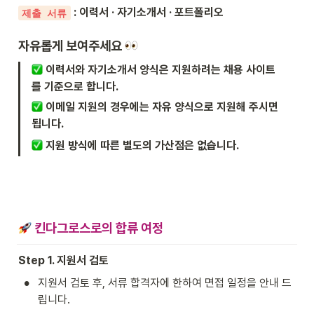
 :
이력서 · 자기소개서 · 포트폴리오
제출 서류
자유롭게 보여주세요 
 이력서와 자기소개서 양식은 지원하려는 채용 사이트
를 기준으로 합니다.
 이메일 지원의 경우에는 자유 양식으로 지원해 주시면 
됩니다.
지원 방식에 따른 별도의 가산점은 없습니다.
킨다그로스로의 합류 여정
Step 1. 지원서 검토
•
지원서 검토 후, 서류 합격자에 한하여 면접 일정을 안내 드
립니다.