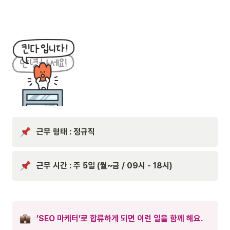
근무 형태 : 정규직
근무 시간 : 주 5일 (월~금 / 09시 - 18시)
’SEO 마케터’로 합류하게 되면 이런 일을 함께 해요.