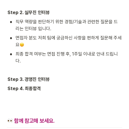
Step 2. 실무진 인터뷰
•
직무 역량을 판단하기 위한 경험/기술과 관련한 질문을 드
리는 인터뷰 입니다.
•
면접자 분도 저희 팀에 궁금하신 사항을 편하게 질문해 주세
요
•
최종 합격 여부는 면접 진행 후, 1주일 이내로 안내 드립니
다.
Step 3. 경영진 인터뷰
Step 4. 최종합격
함께 참고해 보세요.